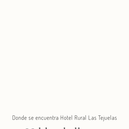
Donde se encuentra Hotel Rural Las Tejuelas