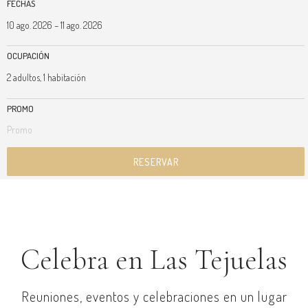
FECHAS
OCUPACIÓN
PROMO
RESERVAR
RESERVAR
Celebra en Las Tejuelas
Reuniones, eventos y celebraciones en un lugar