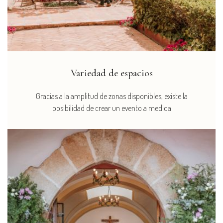
Variedad de espacios
Gracias a la amplitud de zonas disponibles, existe la
posibilidad de crear un evento a medida