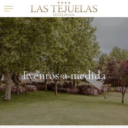
Eventos a medida