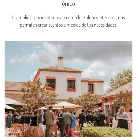
único
El amplio espacio exterior así como los salones interiores, nos
permiten crear eventos a medida de tus necesidades.