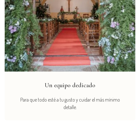
Un equipo dedicado
Para que todo esté a tu gusto y cuidar el más mínimo
detalle.