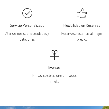
Servicio Personalizado
Flexibilidad en Reservas
Atendemos sus necesidades y
Reserve su estancia al mejor
peticiones.
precio.
Eventos
Bodas, celebraciones, lunas de
miel...