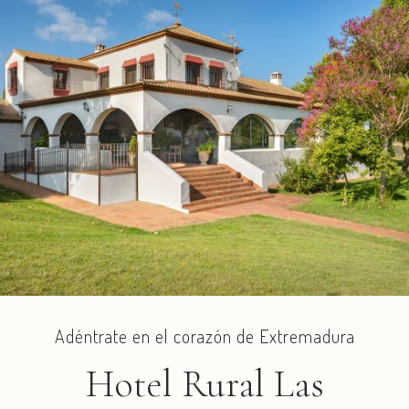
Adéntrate en el corazón de Extremadura
Hotel Rural Las