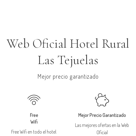
Web Oficial Hotel Rural
Las Tejuelas
Mejor precio garantizado
Free
Mejor Precio Garantizado
Wifi
Las mejores ofertas en la Web
Free Wifi en todo el hotel.
Oficial