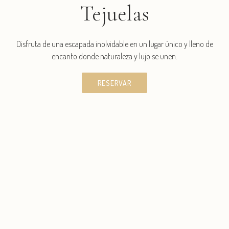
Tejuelas
Disfruta de una escapada inolvidable en un lugar único y lleno de
encanto donde naturaleza y lujo se unen.
RESERVAR