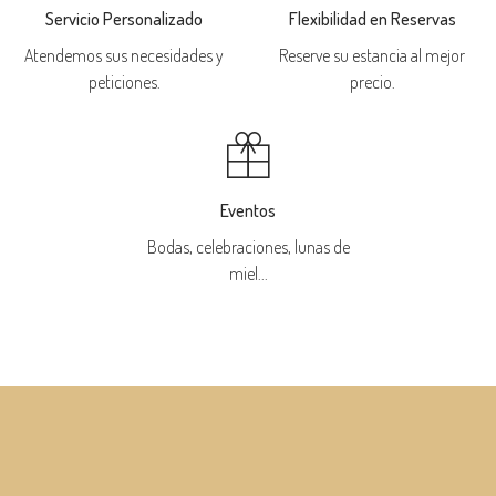
Servicio Personalizado
Flexibilidad en Reservas
Atendemos sus necesidades y
Reserve su estancia al mejor
peticiones.
precio.
Eventos
Bodas, celebraciones, lunas de
miel...