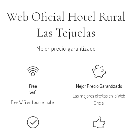
Web Oficial Hotel Rural
Las Tejuelas
Mejor precio garantizado
Free
Mejor Precio Garantizado
Wifi
Las mejores ofertas en la Web
Free Wifi en todo el hotel.
Oficial