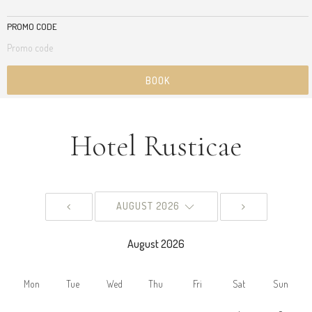
PROMO CODE
BOOK
BOOK
Hotel Rusticae
AUGUST 2026
August 2026
Mon
Tue
Wed
Thu
Fri
Sat
Sun